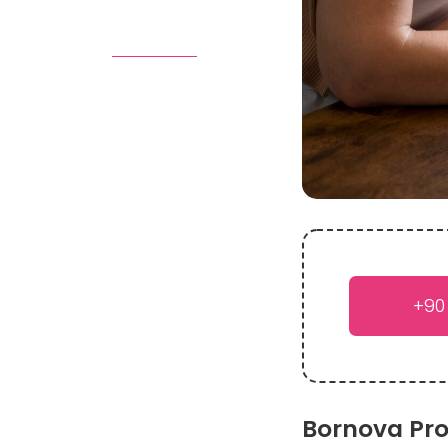
+90
Bornova Pro