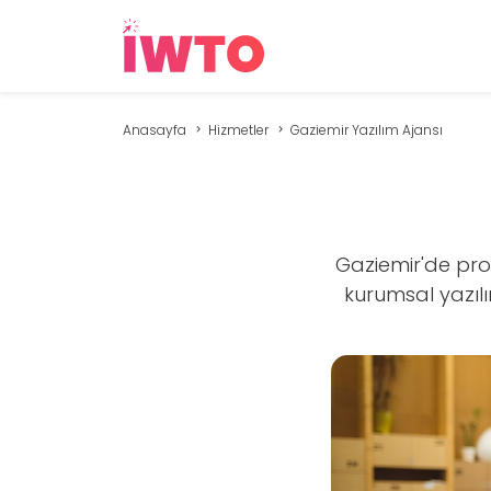
Anasayfa
Hizmetler
Gaziemir Yazılım Ajansı
Gaziemir'de pro
kurumsal yazılı