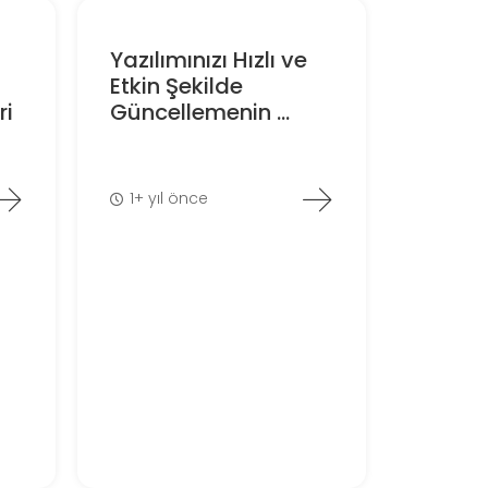
Yazılımınızı Hızlı ve
Etkin Şekilde
ri
Güncellemenin ...
1+ yıl önce