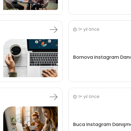
1+ yıl önce
Bornova Instagram Danı
1+ yıl önce
Buca Instagram Danışma