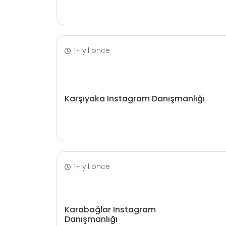
1+ yıl önce
Karşıyaka Instagram Danışmanlığı
1+ yıl önce
Karabağlar Instagram
Danışmanlığı