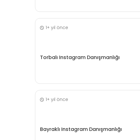
1+ yıl önce
Torbalı Instagram Danışmanlığı
1+ yıl önce
Bayraklı Instagram Danışmanlığı