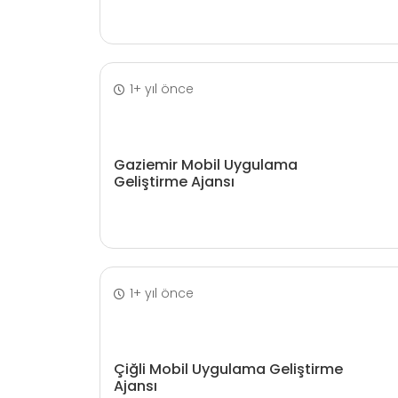
1+ yıl önce
Gaziemir Mobil Uygulama
Geliştirme Ajansı
1+ yıl önce
Çiğli Mobil Uygulama Geliştirme
Ajansı