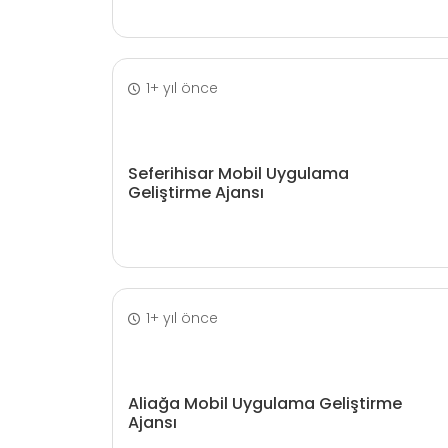
1+ yıl önce
Seferihisar Mobil Uygulama
Geliştirme Ajansı
1+ yıl önce
Aliağa Mobil Uygulama Geliştirme
Ajansı