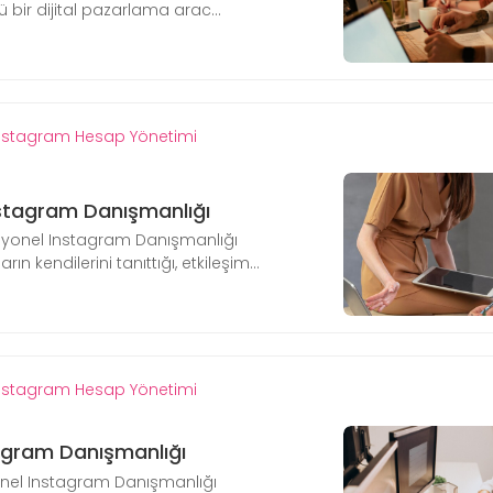
 bir dijital pazarlama arac...
nstagram Hesap Yönetimi
stagram Danışmanlığı
yonel Instagram Danışmanlığı
n kendilerini tanıttığı, etkileşim...
nstagram Hesap Yönetimi
agram Danışmanlığı
nel Instagram Danışmanlığı