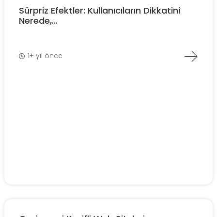
Sürpriz Efektler: Kullanıcıların Dikkatini
Nerede,...
1+ yıl önce