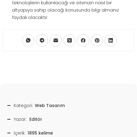
teknolojilerin kullanılacağı ve sitenizin nasıl bir
altyapıya sahip olacağı konusunda bilgi almanız
faydalı olacaktır.
Kategori:
Web Tasarım
Yazar:
Editör
İçerik:
1895 kelime