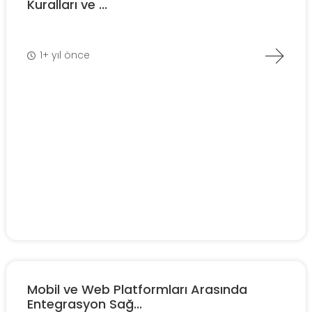
Kuralları ve ...
1+ yıl önce
Mobil ve Web Platformları Arasında
Entegrasyon Sağ...