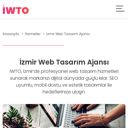
Anasayfa
Hizmetler
İzmir Web Tasarım Ajansı
İzmir Web Tasarım Ajansı
İWTO, İzmir’de profesyonel web tasarım hizmetleri
sunarak markanızı dijital dünyada güçlü kılar. SEO
uyumlu, mobil dostu ve estetik tasarımlar ile
hedeflerinize ulaşın.