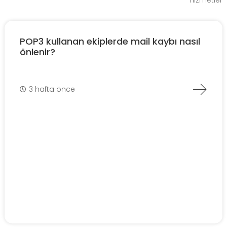
hizmetler
POP3 kullanan ekiplerde mail kaybı nasıl
önlenir?
3 hafta önce