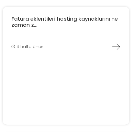
Fatura eklentileri hosting kaynaklarını ne
zaman z...
3 hafta önce