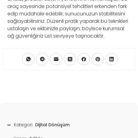
araç sayesinde potansiyel tehditleri erkenden fark
edip müdahale edebilir, sunucunuzun stabilitesini
sağlayabilirsiniz. Düzenli pratik yaparak bu teknikleri
ustalaşın ve ekibinizle paylaşın; böylece kurumsal
ağ güvenliğiniz üst seviyeye taşınacaktır.
Kategori:
Dijital Dönüşüm