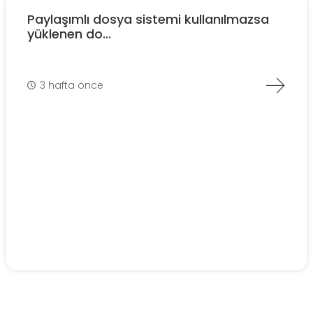
Paylaşımlı dosya sistemi kullanılmazsa
yüklenen do...
3 hafta önce