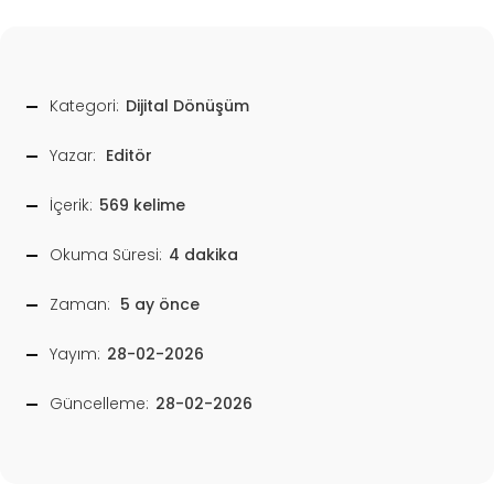
Kategori:
Dijital Dönüşüm
Yazar:
Editör
İçerik:
569 kelime
Okuma Süresi:
4 dakika
Zaman:
5 ay önce
Yayım:
28-02-2026
Güncelleme:
28-02-2026