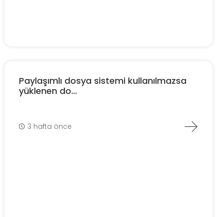
Paylaşımlı dosya sistemi kullanılmazsa
yüklenen do...
3 hafta önce