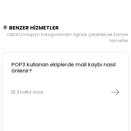
BENZER HIZMETLER
Dijital Dönüşüm kategorisinden ilginize çekebilecek benzer
hizmetler
POP3 kullanan ekiplerde mail kaybı nasıl
önlenir?
3 hafta önce