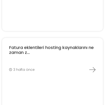
Fatura eklentileri hosting kaynaklarını ne
zaman z...
3 hafta önce