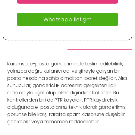
Whatsapp İletişim
Kurumsal e-posta gönderiminde teslim edilebilirlik,
yalnızca doğru kullanıcı adı ve şifreyle çalışan bir
posta hesabına sahip olmaktan ibaret değildir. Alıcı
sunucular, gönderici IP adresinin gerçekten ilgili
alan adıyla ilişkili olup olmadığını kontrol eder. Bu
kontrollerden biri de PTR kaydıdır. PTR kaydı eksik
olduğunda e-postalarınız teknik olarak gönderilmiş
görünse bile karşı tarafta spam klasörüne düşebilir,
gecikebilir veya tamamen reddedilebilir.