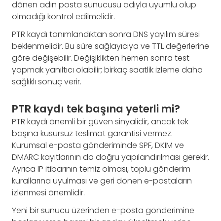
dönen adın posta sunucusu adıyla uyumlu olup
olmadığı kontrol edilmelidir.
PTR kaydı tanımlandıktan sonra DNS yayılım süresi
beklenmelidir. Bu süre sağlayıcıya ve TTL değerlerine
göre değişebilir. Değişiklikten hemen sonra test
yapmak yanıltıcı olabilir; birkaç saatlik izleme daha
sağlıklı sonuç verir.
PTR kaydı tek başına yeterli mi?
PTR kaydı önemli bir güven sinyalidir, ancak tek
başına kusursuz teslimat garantisi vermez.
Kurumsal e-posta gönderiminde SPF, DKIM ve
DMARC kayıtlarının da doğru yapılandırılması gerekir.
Ayrıca IP itibarının temiz olması, toplu gönderim
kurallarına uyulması ve geri dönen e-postaların
izlenmesi önemlidir.
Yeni bir sunucu üzerinden e-posta gönderimine