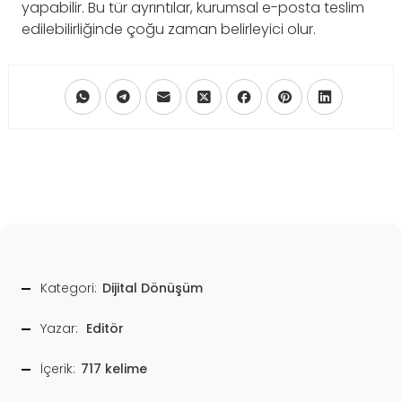
yapabilir. Bu tür ayrıntılar, kurumsal e-posta teslim
edilebilirliğinde çoğu zaman belirleyici olur.
Kategori:
Dijital Dönüşüm
Yazar:
Editör
İçerik:
717 kelime