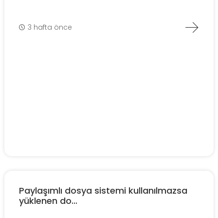
3 hafta önce
Paylaşımlı dosya sistemi kullanılmazsa
yüklenen do...