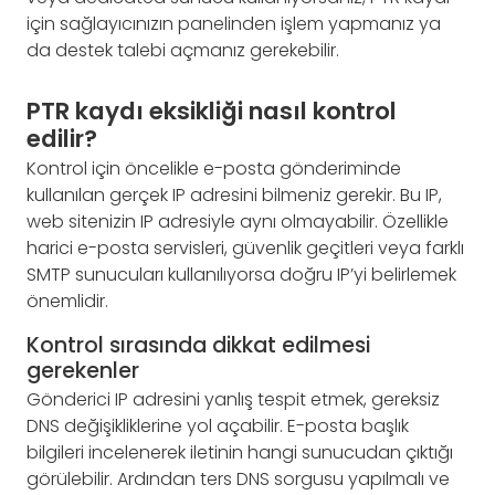
için sağlayıcınızın panelinden işlem yapmanız ya
da destek talebi açmanız gerekebilir.
PTR kaydı eksikliği nasıl kontrol
edilir?
Kontrol için öncelikle e-posta gönderiminde
kullanılan gerçek IP adresini bilmeniz gerekir. Bu IP,
web sitenizin IP adresiyle aynı olmayabilir. Özellikle
harici e-posta servisleri, güvenlik geçitleri veya farklı
SMTP sunucuları kullanılıyorsa doğru IP’yi belirlemek
önemlidir.
Kontrol sırasında dikkat edilmesi
gerekenler
Gönderici IP adresini yanlış tespit etmek, gereksiz
DNS değişikliklerine yol açabilir. E-posta başlık
bilgileri incelenerek iletinin hangi sunucudan çıktığı
görülebilir. Ardından ters DNS sorgusu yapılmalı ve