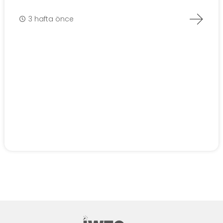
3 hafta önce