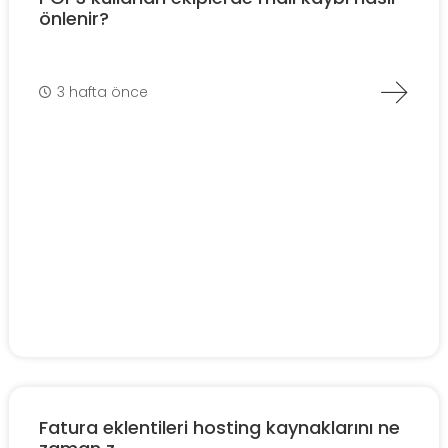
önlenir?
3 hafta önce
Fatura eklentileri hosting kaynaklarını ne