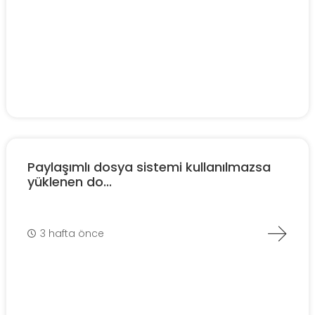
Paylaşımlı dosya sistemi kullanılmazsa
yüklenen do...
3 hafta önce