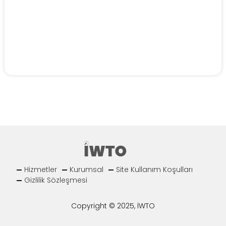
Hizmetler
Kurumsal
Site Kullanım Koşulları
Gizlilik Sözleşmesi
Copyright © 2025, İWTO