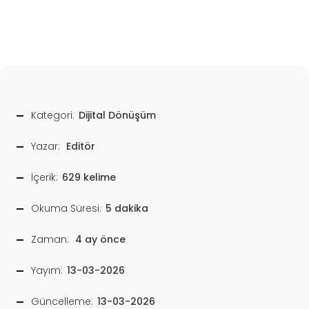
Kategori:
Dijital Dönüşüm
Yazar:
Editör
İçerik:
629 kelime
Okuma Süresi:
5 dakika
Zaman:
4 ay önce
Yayım:
13-03-2026
Güncelleme:
13-03-2026