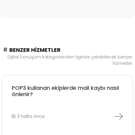
BENZER HIZMETLER
Dijital Dönüşüm kategorisinden ilginize çekebilecek benzer
hizmetler
POP3 kullanan ekiplerde mail kaybı nasıl
önlenir?
3 hafta önce