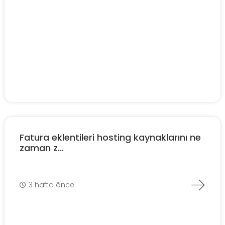
Fatura eklentileri hosting kaynaklarını ne
zaman z...
3 hafta önce