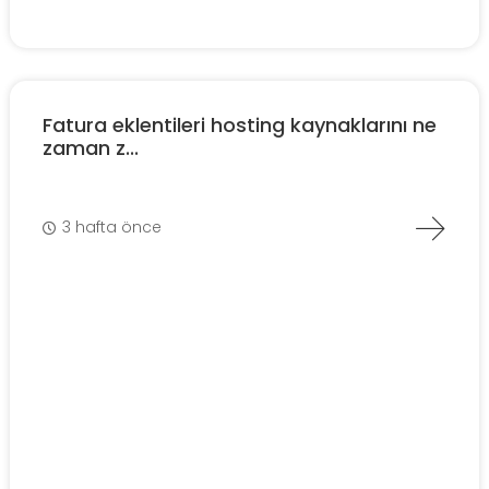
Fatura eklentileri hosting kaynaklarını ne
zaman z...
3 hafta önce