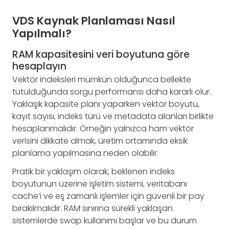
VDS Kaynak Planlaması Nasıl
Yapılmalı?
RAM kapasitesini veri boyutuna göre
hesaplayın
Vektör indeksleri mümkün olduğunca bellekte
tutulduğunda sorgu performansı daha kararlı olur.
Yaklaşık kapasite planı yaparken vektör boyutu,
kayıt sayısı, indeks türü ve metadata alanları birlikte
hesaplanmalıdır. Örneğin yalnızca ham vektör
verisini dikkate almak, üretim ortamında eksik
planlama yapılmasına neden olabilir.
Pratik bir yaklaşım olarak, beklenen indeks
boyutunun üzerine işletim sistemi, veritabanı
cache’i ve eş zamanlı işlemler için güvenli bir pay
bırakılmalıdır. RAM sınırına sürekli yaklaşan
sistemlerde swap kullanımı başlar ve bu durum