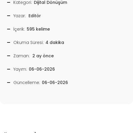
Kategori:
Dijital Dönüşüm
Yazar:
Editör
İçerik:
595 kelime
Okuma Süresi:
4 dakika
Zaman:
2 ay önce
Yayım:
06-06-2026
Güncelleme:
06-06-2026