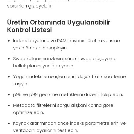
sorunları gizleyebilir.
Üretim Ortamında Uygulanabilir
Kontrol Listesi
İndeks boyutunu ve RAM ihtiyacını üretim verisine
yakın örnekle hesaplayın.
Swap kullanımını izleyin; sürekli swap oluşuyorsa
bellek planını yeniden yapın.
Yoğun indeksleme işlemlerini düşük trafik saatlerine
taşıyın.
p95 ve p99 gecikme metriklerini düzenli takip edin.
Metadata filtrelerini sorgu alışkanlıklarına göre
optimize edin.
Kaynak artırımından önce indeks parametrelerini ve
veritabanı ayarlarını test edin.