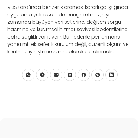
VDS tarafında benzerlik araması kararlı çalıştığında
uygulama yalnızca hızlı sonuç üretmez; aynı
zamanda büyüyen veri setlerine, değişen sorgu
hacmine ve kurumsal hizmet seviyesi beklentilerine
daha sağlıklı yanıt verir. Bu nedenle performans
yönetimi tek seferlik kurulum değil, düzenli ölçüm ve
kontrollü iyileştirme süreci olarak ele alınmalıdır.