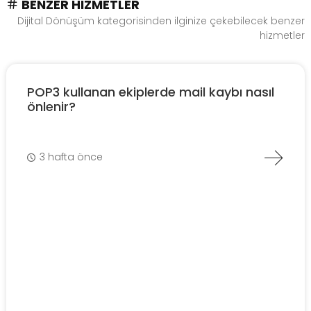
BENZER HIZMETLER
Dijital Dönüşüm kategorisinden ilginize çekebilecek benzer
hizmetler
POP3 kullanan ekiplerde mail kaybı nasıl
önlenir?
3 hafta önce