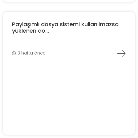
Paylaşımlı dosya sistemi kullanılmazsa
yüklenen do...
3 hafta önce