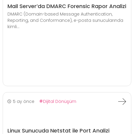
Mail Server’da DMARC Forensic Rapor Analizi
DMARC (Domain-based Message Authentication,
Reporting, and Conformance), e-posta sunucularında
kimli...
5 ay önce
Dijital Dönüşüm
Linux Sunucuda Netstat ile Port Analizi