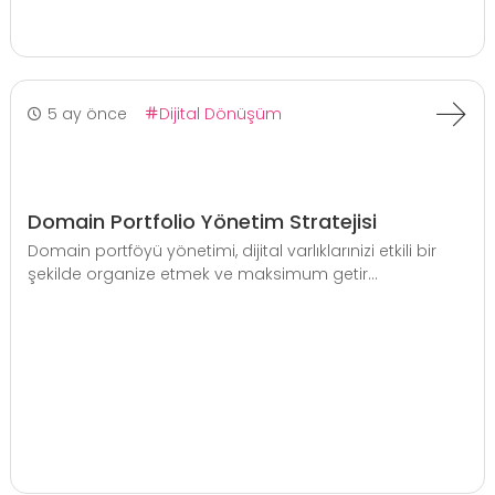
5 ay önce
Dijital Dönüşüm
Domain Portfolio Yönetim Stratejisi
Domain portföyü yönetimi, dijital varlıklarınizi etkili bir
şekilde organize etmek ve maksimum getir...