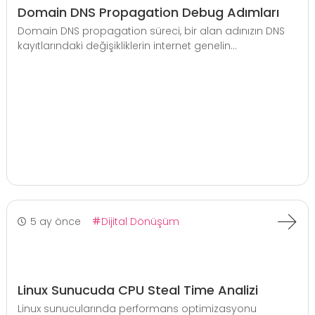
Domain DNS Propagation Debug Adımları
Domain DNS propagation süreci, bir alan adınızın DNS
kayıtlarındaki değişikliklerin internet genelin...
5 ay önce
Dijital Dönüşüm
Linux Sunucuda CPU Steal Time Analizi
Linux sunucularında performans optimizasyonu